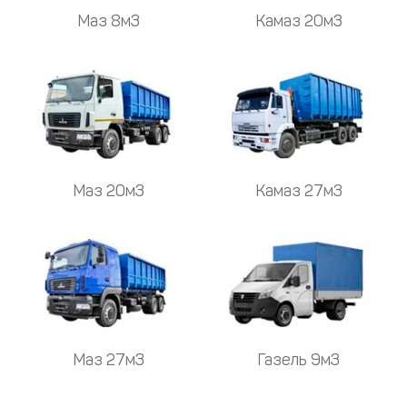
Маз 8м3
Камаз 20м3
Маз 20м3
Камаз 27м3
Маз 27м3
Газель 9м3