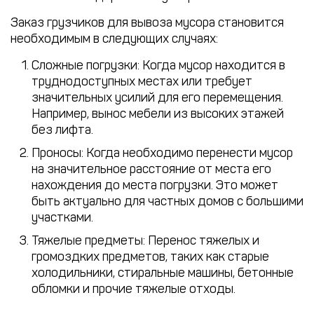
Заказ грузчиков для вывоза мусора становится
необходимым в следующих случаях:
Сложные погрузки
: Когда мусор находится в
труднодоступных местах или требует
значительных усилий для его перемещения.
Например, вынос мебели из высоких этажей
без лифта.
Проносы
: Когда необходимо перенести мусор
на значительное расстояние от места его
нахождения до места погрузки. Это может
быть актуально для частных домов с большими
участками.
Тяжелые предметы
: Перенос тяжелых и
громоздких предметов, таких как старые
холодильники, стиральные машины, бетонные
обломки и прочие тяжелые отходы.