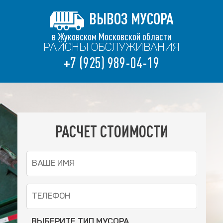
ВЫВОЗ МУСОРА
в Жуковском Московской области
РАЙОНЫ ОБСЛУЖИВАНИЯ
+7 (925) 989-04-19
РАСЧЕТ СТОИМОСТИ
ВЫБЕРИТЕ ТИП МУСОРА