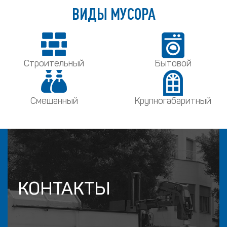
ВИДЫ МУСОРА
Строительный
Бытовой
Смешанный
Крупногабаритный
КОНТАКТЫ