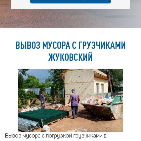
ВЫВОЗ МУСОРА С ГРУЗЧИКАМИ
ЖУКОВСКИЙ
Вывоз мусора с погрузкой грузчиками в