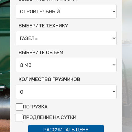
ВЫБЕРИТЕ ТЕХНИКУ
ВЫБЕРИТЕ ОБЪЕМ
КОЛИЧЕСТВО ГРУЗЧИКОВ
ПОГРУЗКА
ПРОДЛЕНИЕ НА СУТКИ
РАССЧИТАТЬ ЦЕНУ