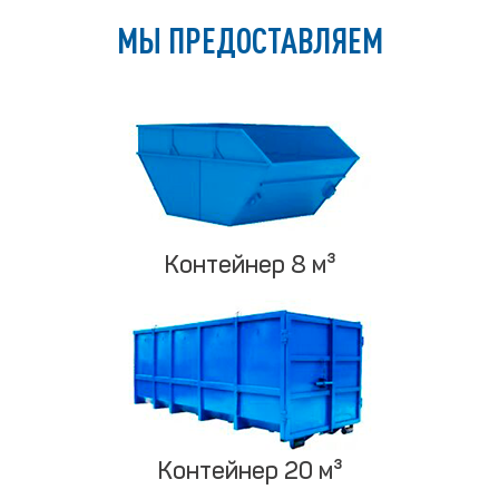
МЫ ПРЕДОСТАВЛЯЕМ
Контейнер 8 м³
Контейнер 20 м³