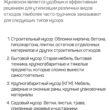
Жуковском является удобным и эффективным
решением для утилизации различных видов
отходов. Наиболее часто грузчиков заказывают
для следующих типов мусора:
Строительный мусор
: Обломки кирпича, бетона,
гипсокартона, плитки, остатков отделочных
материалов и других строительных отходов.
Бытовой мусор
: Старая мебель, бытовая
техника, крупногабаритные и тяжелые
предметы, которые сложно вынести
самостоятельно.
Крупногабаритный мусор (КГМ)
: Мебель,
дверные и оконные рамы, крупные упаковочные
материалы.
Садовый мусор
: Ветки, листья, трава,
спиленные деревья и кустарники.