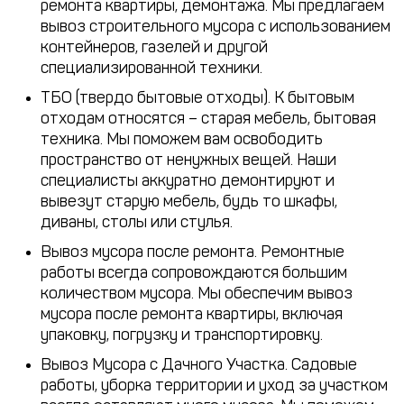
ремонта квартиры, демонтажа. Мы предлагаем
вывоз строительного мусора с использованием
контейнеров, газелей и другой
специализированной техники.
ТБО (твердо бытовые отходы). К бытовым
отходам относятся – старая мебель, бытовая
техника. Мы поможем вам освободить
пространство от ненужных вещей. Наши
специалисты аккуратно демонтируют и
вывезут старую мебель, будь то шкафы,
диваны, столы или стулья.
Вывоз мусора после ремонта. Ремонтные
работы всегда сопровождаются большим
количеством мусора. Мы обеспечим вывоз
мусора после ремонта квартиры, включая
упаковку, погрузку и транспортировку.
Вывоз Мусора с Дачного Участка. Садовые
работы, уборка территории и уход за участком