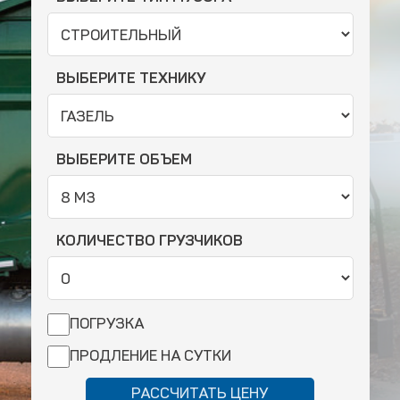
ВЫБЕРИТЕ ТЕХНИКУ
ВЫБЕРИТЕ ОБЪЕМ
КОЛИЧЕСТВО ГРУЗЧИКОВ
ПОГРУЗКА
ПРОДЛЕНИЕ НА СУТКИ
РАССЧИТАТЬ ЦЕНУ