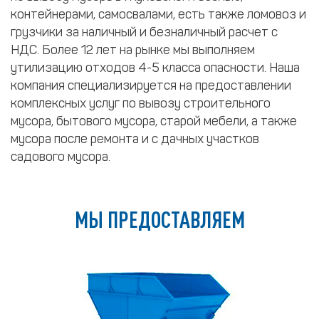
контейнерами, самосвалами, есть также ломовоз и
грузчики за наличный и безналичный расчет с
НДС. Более 12 лет на рынке мы выполняем
утилизацию отходов 4-5 класса опасности. Наша
компания специализируется на предоставлении
комплексных услуг по вывозу строительного
мусора, бытового мусора, старой мебели, а также
мусора после ремонта и с дачных участков
садового мусора.
МЫ ПРЕДОСТАВЛЯЕМ