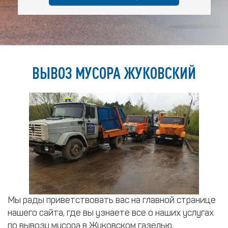
ВЫВОЗ МУСОРА ЖУКОВСКИЙ
Мы рады приветствовать вас на главной странице
нашего сайта, где вы узнаете все о наших услугах
по вывозу мусора в Жуковском газелью,