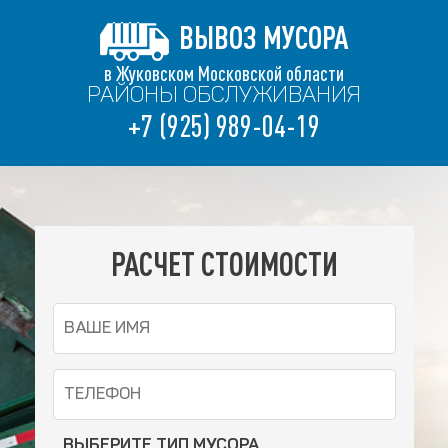
ВЫВОЗ МУСОРА
в Жуковском Московской области
РАЙОНЫ ОБСЛУЖИВАНИЯ
+7 (925) 989-04-19
РАСЧЕТ СТОИМОСТИ
ВЫБЕРИТЕ ТИП МУСОРА