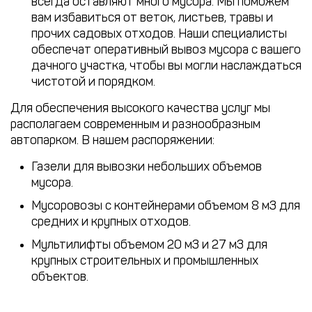
всегда оставляют много мусора. Мы поможем
вам избавиться от веток, листьев, травы и
прочих садовых отходов. Наши специалисты
обеспечат оперативный вывоз мусора с вашего
дачного участка, чтобы вы могли наслаждаться
чистотой и порядком.
Для обеспечения высокого качества услуг мы
располагаем современным и разнообразным
автопарком. В нашем распоряжении:
Газели для вывозки небольших объемов
мусора.
Мусоровозы с контейнерами объемом 8 м3 для
средних и крупных отходов.
Мультилифты объемом 20 м3 и 27 м3 для
крупных строительных и промышленных
объектов.