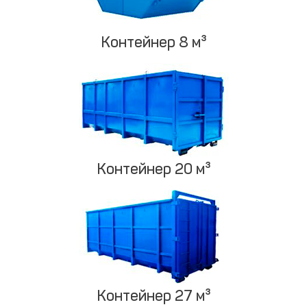
Контейнер 8 м³
Контейнер 20 м³
Контейнер 27 м³