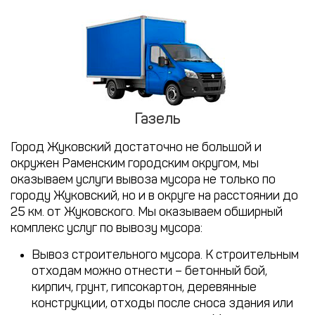
Газель
Город Жуковский достаточно не большой и
окружен Раменским городским округом, мы
оказываем услуги вывоза мусора не только по
городу Жуковский, но и в округе на расстоянии до
25 км. от Жуковского. Мы оказываем обширный
комплекс услуг по вывозу мусора:
Вывоз строительного мусора. К строительным
отходам можно отнести – бетонный бой,
кирпич, грунт, гипсокартон, деревянные
конструкции, отходы после сноса здания или