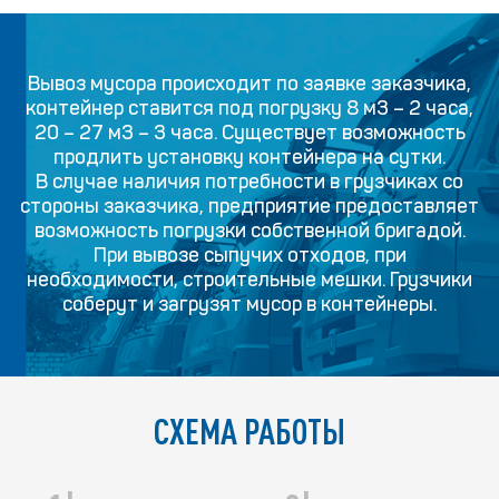
Вывоз мусора происходит по заявке заказчика,
контейнер ставится под погрузку 8 м3 – 2 часа,
20 – 27 м3 – 3 часа. Существует возможность
продлить установку контейнера на сутки.
В случае наличия потребности в грузчиках со
стороны заказчика, предприятие предоставляет
возможность погрузки собственной бригадой.
При вывозе сыпучих отходов, при
необходимости, строительные мешки. Грузчики
соберут и загрузят мусор в контейнеры.
СХЕМА РАБОТЫ