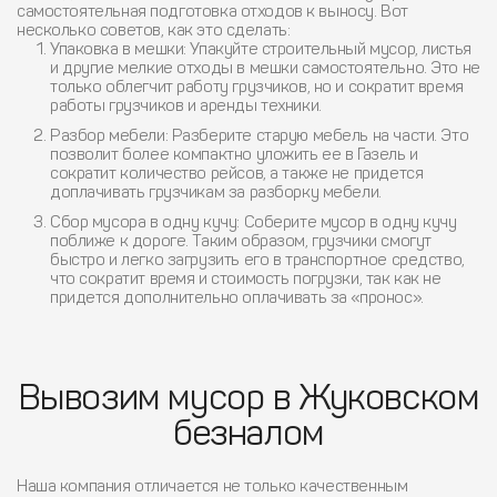
самостоятельная подготовка отходов к выносу. Вот
несколько советов, как это сделать:
Упаковка в мешки:
Упакуйте строительный мусор, листья
и другие мелкие отходы в мешки самостоятельно. Это не
только облегчит работу грузчиков, но и сократит время
работы грузчиков и аренды техники.
Разбор мебели:
Разберите старую мебель на части. Это
позволит более компактно уложить ее в Газель и
сократит количество рейсов, а также не придется
доплачивать грузчикам за разборку мебели.
Сбор мусора в одну кучу:
Соберите мусор в одну кучу
поближе к дороге. Таким образом, грузчики смогут
быстро и легко загрузить его в транспортное средство,
что сократит время и стоимость погрузки, так как не
придется дополнительно оплачивать за «пронос».
Вывозим мусор в Жуковском
безналом
Наша компания отличается не только качественным