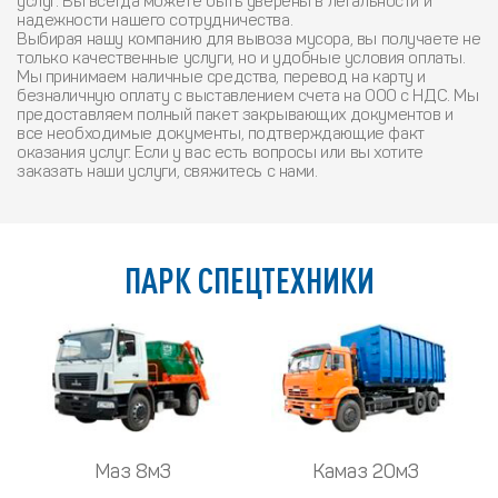
услуг. Вы всегда можете быть уверены в легальности и
надежности нашего сотрудничества.
Выбирая нашу компанию для вывоза мусора, вы получаете не
только качественные услуги, но и удобные условия оплаты.
Мы принимаем наличные средства, перевод на карту и
безналичную оплату с выставлением счета на ООО с НДС. Мы
предоставляем полный пакет закрывающих документов и
все необходимые документы, подтверждающие факт
оказания услуг. Если у вас есть вопросы или вы хотите
заказать наши услуги, свяжитесь с нами.
ПАРК СПЕЦТЕХНИКИ
Маз 8м3
Камаз 20м3