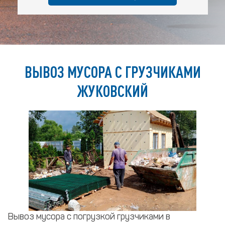
ВЫВОЗ МУСОРА С ГРУЗЧИКАМИ
ЖУКОВСКИЙ
Вывоз мусора с погрузкой грузчиками в