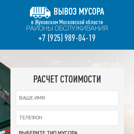
ВЫВОЗ МУСОРА
в Жуковском Московской области
РАЙОНЫ ОБСЛУЖИВАНИЯ
+7 (925) 989-04-19
РАСЧЕТ СТОИМОСТИ
ВЫБЕРИТЕ ТИП МУСОРА