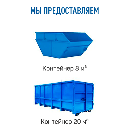
МЫ ПРЕДОСТАВЛЯЕМ
Контейнер 8 м³
Контейнер 20 м³