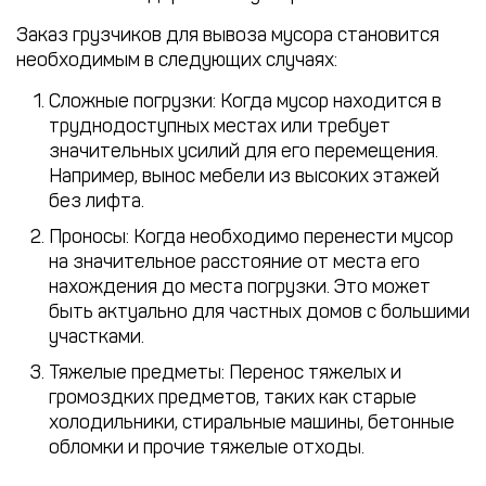
Заказ грузчиков для вывоза мусора становится
необходимым в следующих случаях:
Сложные погрузки
: Когда мусор находится в
труднодоступных местах или требует
значительных усилий для его перемещения.
Например, вынос мебели из высоких этажей
без лифта.
Проносы
: Когда необходимо перенести мусор
на значительное расстояние от места его
нахождения до места погрузки. Это может
быть актуально для частных домов с большими
участками.
Тяжелые предметы
: Перенос тяжелых и
громоздких предметов, таких как старые
холодильники, стиральные машины, бетонные
обломки и прочие тяжелые отходы.