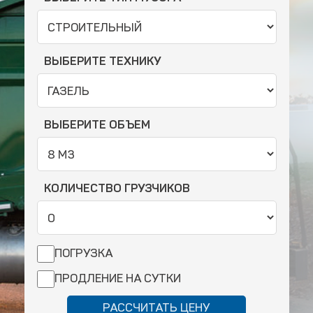
ВЫБЕРИТЕ ТЕХНИКУ
ВЫБЕРИТЕ ОБЪЕМ
КОЛИЧЕСТВО ГРУЗЧИКОВ
ПОГРУЗКА
ПРОДЛЕНИЕ НА СУТКИ
РАССЧИТАТЬ ЦЕНУ