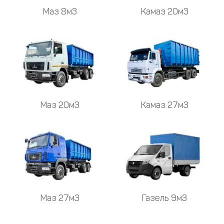
Маз 8м3
Камаз 20м3
Маз 20м3
Камаз 27м3
Маз 27м3
Газель 9м3